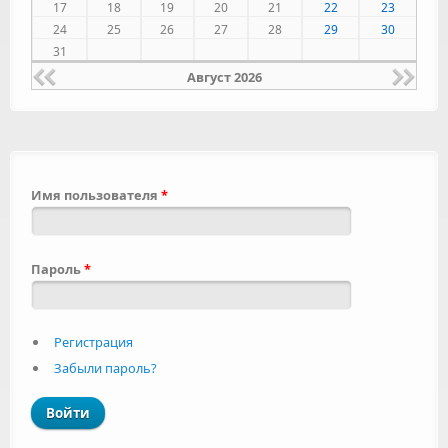
17
18
19
20
21
22
23
24
25
26
27
28
29
30
31
Август 2026
Имя пользователя
*
Пароль
*
Регистрация
Забыли пароль?