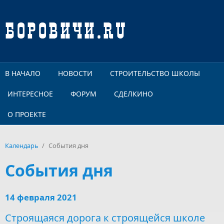
Перейти к основному содержанию
В НАЧАЛО
НОВОСТИ
СТРОИТЕЛЬСТВО ШКОЛЫ
ИНТЕРЕСНОЕ
ФОРУМ
СДЕЛКИНО
О ПРОЕКТЕ
Календарь
/
События дня
События дня
14 февраля 2021
Строящаяся дорога к строящейся школе